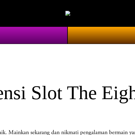
si Slot The Eigh
aik. Mainkan sekarang dan nikmati pengalaman bermain yan