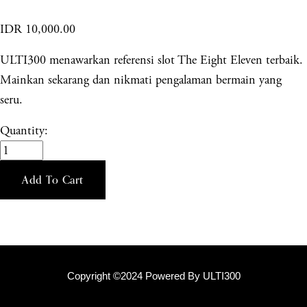
IDR 10,000.00
ULTI300 menawarkan referensi slot The Eight Eleven terbaik.
Mainkan sekarang dan nikmati pengalaman bermain yang
seru.
Quantity:
Add To Cart
Copyright ©2024 Powered By ULTI300