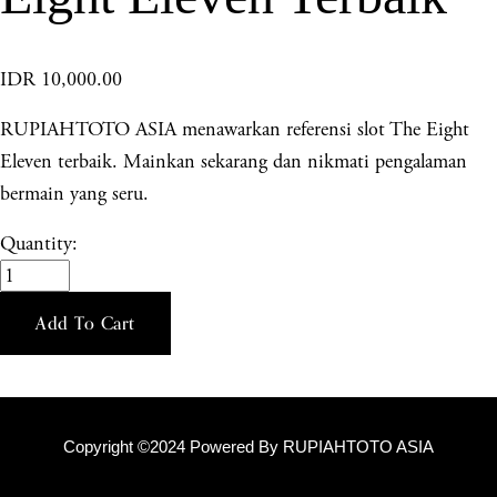
IDR 10,000.00
RUPIAHTOTO ASIA menawarkan referensi slot The Eight
Eleven terbaik. Mainkan sekarang dan nikmati pengalaman
bermain yang seru.
Quantity:
Add To Cart
Copyright ©2024 Powered By RUPIAHTOTO ASIA