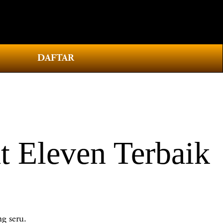
0
DAFTAR
t Eleven Terbaik
g seru.