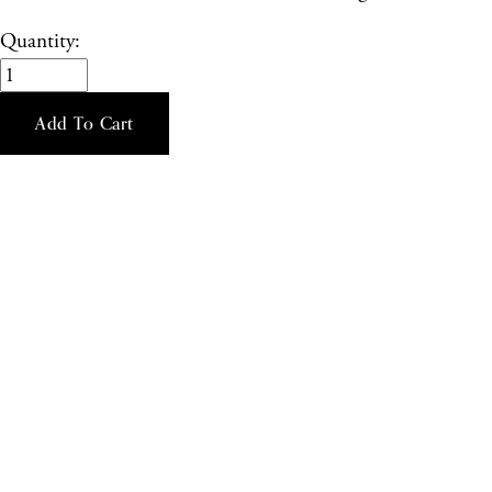
Quantity:
Add To Cart