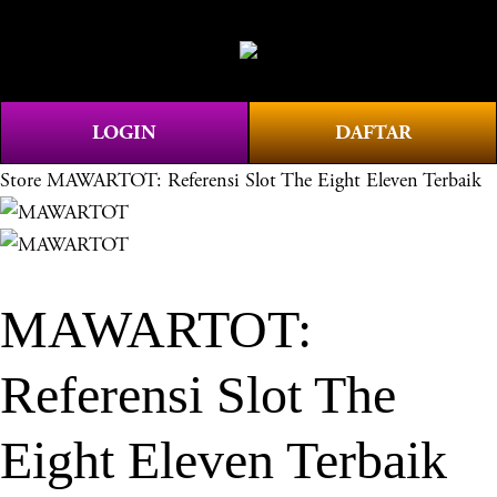
O
0
p
e
n
LOGIN
DAFTAR
M
e
Store
MAWARTOT: Referensi Slot The Eight Eleven Terbaik
n
u
MAWARTOT:
Referensi Slot The
Eight Eleven Terbaik