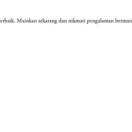
rbaik. Mainkan sekarang dan nikmati pengalaman bermain