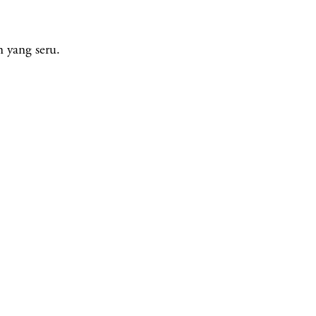
 yang seru.