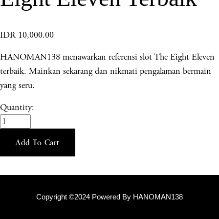
IDR 10,000.00
HANOMAN138 menawarkan referensi slot The Eight Eleven
terbaik. Mainkan sekarang dan nikmati pengalaman bermain
yang seru.
Quantity:
Add To Cart
Copyright ©2024 Powered By HANOMAN138