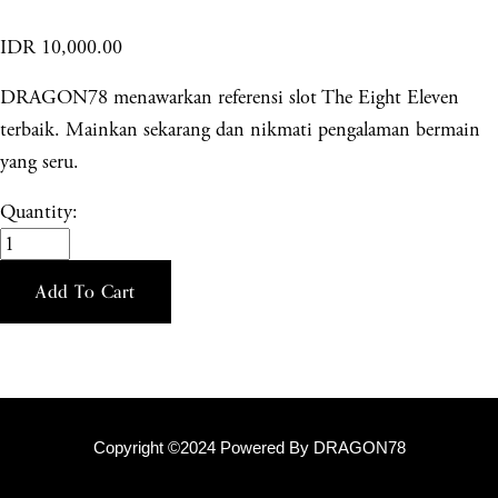
IDR 10,000.00
DRAGON78 menawarkan referensi slot The Eight Eleven
terbaik. Mainkan sekarang dan nikmati pengalaman bermain
yang seru.
Quantity:
Add To Cart
Copyright ©2024 Powered By DRAGON78