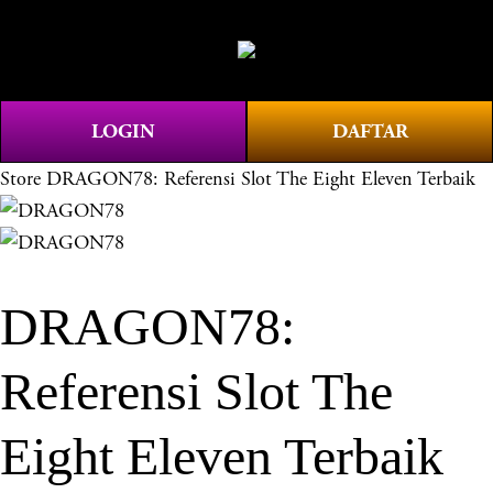
O
0
p
e
n
LOGIN
DAFTAR
M
e
Store
DRAGON78: Referensi Slot The Eight Eleven Terbaik
n
u
DRAGON78:
Referensi Slot The
Eight Eleven Terbaik