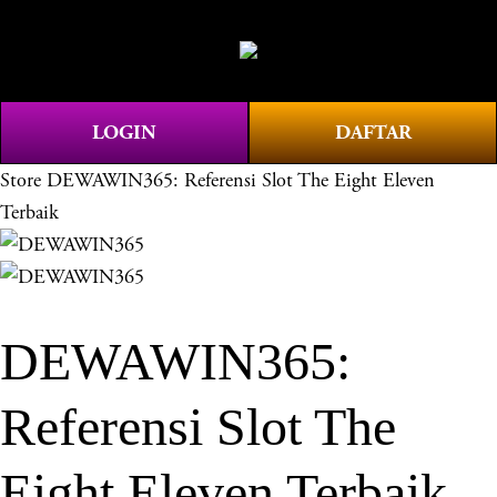
O
0
p
e
n
LOGIN
DAFTAR
M
e
Store
DEWAWIN365: Referensi Slot The Eight Eleven
n
Terbaik
u
DEWAWIN365:
Referensi Slot The
Eight Eleven Terbaik