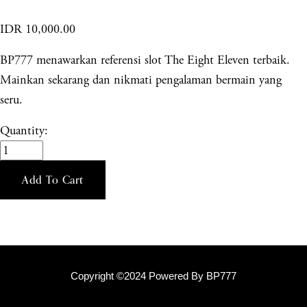
IDR 10,000.00
BP777 menawarkan referensi slot The Eight Eleven terbaik.
Mainkan sekarang dan nikmati pengalaman bermain yang
seru.
Quantity:
Add To Cart
Copyright ©2024 Powered By BP777