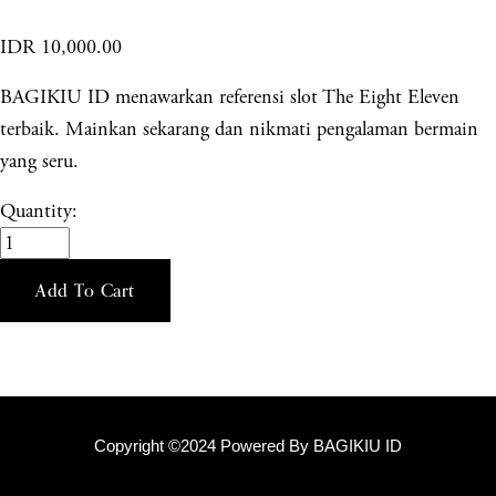
IDR 10,000.00
BAGIKIU ID menawarkan referensi slot The Eight Eleven
terbaik. Mainkan sekarang dan nikmati pengalaman bermain
yang seru.
Quantity:
Add To Cart
Copyright ©2024 Powered By BAGIKIU ID