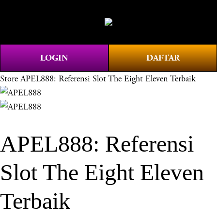
O
0
p
e
n
LOGIN
DAFTAR
M
e
Store
APEL888: Referensi Slot The Eight Eleven Terbaik
n
u
APEL888: Referensi
Slot The Eight Eleven
Terbaik